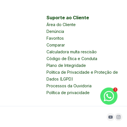
Suporte ao Cliente
Área do Cliente
Denúncia
Favoritos
Comparar
Calculadora multa rescisão
Código de Ética e Conduta
Plano de Integridade
Politica de Privacidade e Proteção de
Dados (LGPD)
Processos da Ouvidoria
1
Política de privacidade