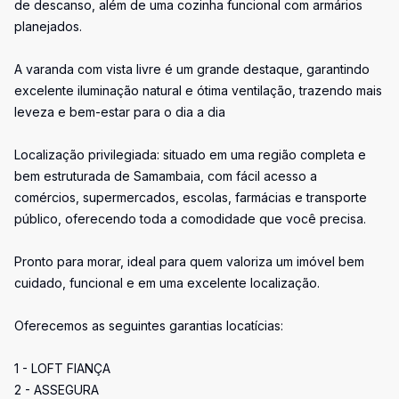
de descanso, além de uma cozinha funcional com armários
planejados.
A varanda com vista livre é um grande destaque, garantindo
excelente iluminação natural e ótima ventilação, trazendo mais
leveza e bem-estar para o dia a dia
Localização privilegiada: situado em uma região completa e
bem estruturada de Samambaia, com fácil acesso a
comércios, supermercados, escolas, farmácias e transporte
público, oferecendo toda a comodidade que você precisa.
Pronto para morar, ideal para quem valoriza um imóvel bem
cuidado, funcional e em uma excelente localização.
Oferecemos as seguintes garantias locatícias:
1 - LOFT FIANÇA
2 - ASSEGURA