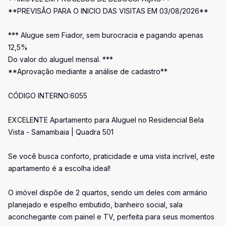
**PREVISÃO PARA O INICIO DAS VISITAS EM 03/08/2026**
*** Alugue sem Fiador, sem burocracia e pagando apenas
12,5%
Do valor do aluguel mensal. ***
**Aprovação mediante a análise de cadastro**
CÓDIGO INTERNO:6055
EXCELENTE Apartamento para Aluguel no Residencial Bela
Vista - Samambaia | Quadra 501
Se você busca conforto, praticidade e uma vista incrível, este
apartamento é a escolha ideal!
O imóvel dispõe de 2 quartos, sendo um deles com armário
planejado e espelho embutido, banheiro social, sala
aconchegante com painel e TV, perfeita para seus momentos