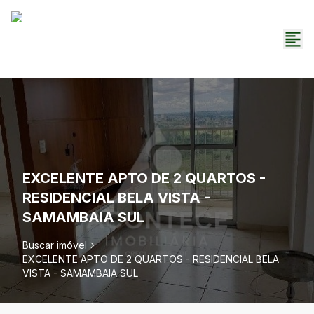
EXCELENTE APTO DE 2 QUARTOS -
RESIDENCIAL BELA VISTA -
SAMAMBAIA SUL
Buscar imóvel
EXCELENTE APTO DE 2 QUARTOS - RESIDENCIAL BELA
VISTA - SAMAMBAIA SUL