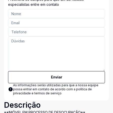
especialistas entre em contato
Enviar
As informações serão utilizadas para que a nossa equipe
possa entrar em contato de acordo com a
política de
privacidade e termos de serviço
Descrição
**IMÓVEL EM PROCESSO DE DESOCUPAÇÃO**