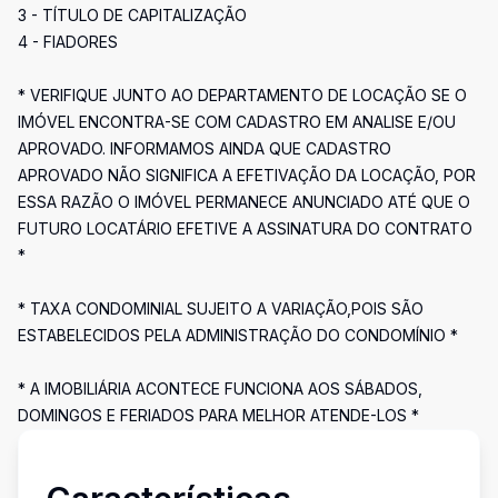
3 - TÍTULO DE CAPITALIZAÇÃO
4 - FIADORES
* VERIFIQUE JUNTO AO DEPARTAMENTO DE LOCAÇÃO SE O
IMÓVEL ENCONTRA-SE COM CADASTRO EM ANALISE E/OU
APROVADO. INFORMAMOS AINDA QUE CADASTRO
APROVADO NÃO SIGNIFICA A EFETIVAÇÃO DA LOCAÇÃO, POR
ESSA RAZÃO O IMÓVEL PERMANECE ANUNCIADO ATÉ QUE O
FUTURO LOCATÁRIO EFETIVE A ASSINATURA DO CONTRATO
*
* TAXA CONDOMINIAL SUJEITO A VARIAÇÃO,POIS SÃO
ESTABELECIDOS PELA ADMINISTRAÇÃO DO CONDOMÍNIO *
* A IMOBILIÁRIA ACONTECE FUNCIONA AOS SÁBADOS,
DOMINGOS E FERIADOS PARA MELHOR ATENDE-LOS *