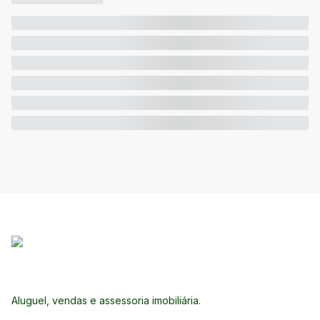
Aluguel, vendas e assessoria imobiliária.