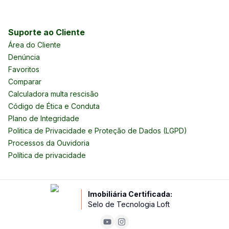
Suporte ao Cliente
Área do Cliente
Denúncia
Favoritos
Comparar
Calculadora multa rescisão
Código de Ética e Conduta
Plano de Integridade
Politica de Privacidade e Proteção de Dados (LGPD)
Processos da Ouvidoria
Política de privacidade
Imobiliária Certificada:
Selo de Tecnologia Loft