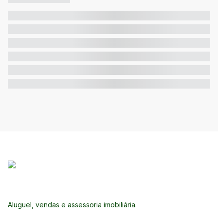
Aluguel, vendas e assessoria imobiliária.