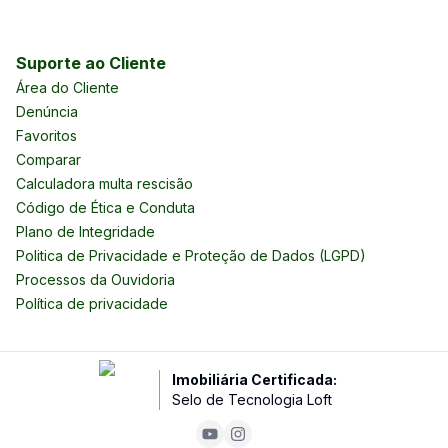
Suporte ao Cliente
Área do Cliente
Denúncia
Favoritos
Comparar
Calculadora multa rescisão
Código de Ética e Conduta
Plano de Integridade
Politica de Privacidade e Proteção de Dados (LGPD)
Processos da Ouvidoria
Política de privacidade
Imobiliária Certificada:
Selo de Tecnologia Loft