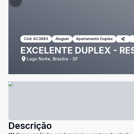
Cód:
AC3983
Aluguel
Apartamento Duplex
EXCELENTE DUPLEX - RE
Lago Norte, Brasília - DF
Descrição