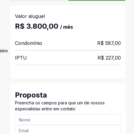
Valor aluguel
R$ 3.800,00
/ mês
Condomínio
R$ 587,00
além
IPTU
R$ 227,00
Proposta
Preencha os campos para que um de nossos
especialistas entre em contato