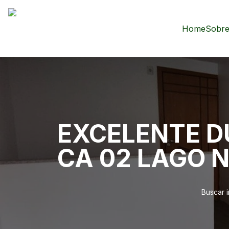
Home
Sobre
EXCELENTE DU
CA 02 LAGO 
Buscar 