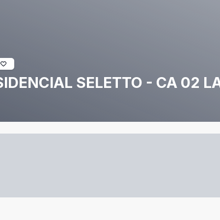
SIDENCIAL SELETTO - CA 02 