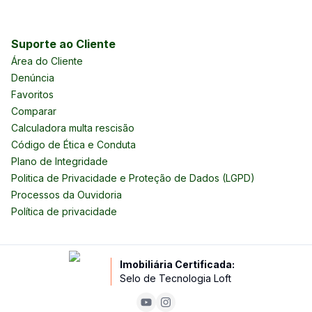
Suporte ao Cliente
Área do Cliente
Denúncia
Favoritos
Comparar
Calculadora multa rescisão
Código de Ética e Conduta
Plano de Integridade
Politica de Privacidade e Proteção de Dados (LGPD)
Processos da Ouvidoria
Política de privacidade
Imobiliária Certificada:
Selo de Tecnologia Loft