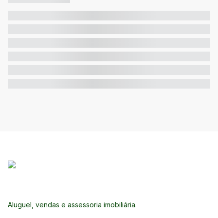
Aluguel, vendas e assessoria imobiliária.