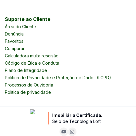
Suporte ao Cliente
Área do Cliente
Denúncia
Favoritos
Comparar
Calculadora multa rescisão
Código de Ética e Conduta
Plano de Integridade
Politica de Privacidade e Proteção de Dados (LGPD)
Processos da Ouvidoria
Política de privacidade
Imobiliária Certificada:
Selo de Tecnologia Loft