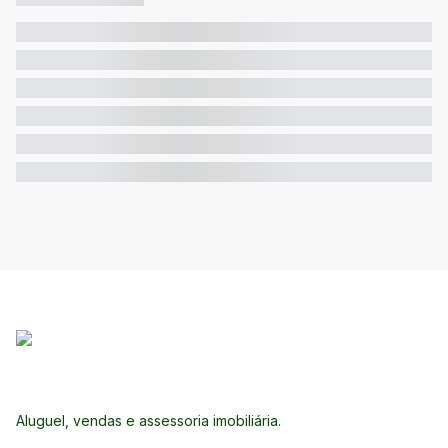
Aluguel, vendas e assessoria imobiliária.