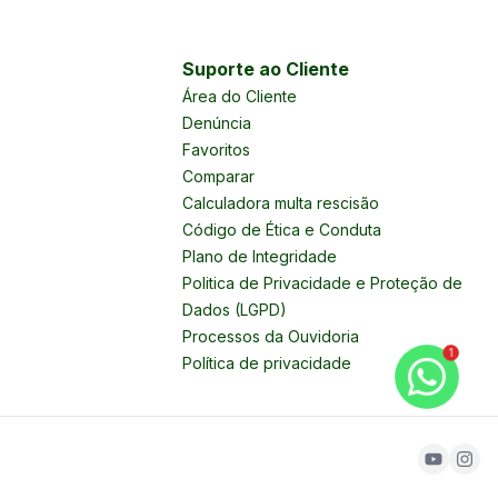
Suporte ao Cliente
Área do Cliente
Denúncia
Favoritos
Comparar
Calculadora multa rescisão
Código de Ética e Conduta
Plano de Integridade
Politica de Privacidade e Proteção de
Dados (LGPD)
Processos da Ouvidoria
1
Política de privacidade