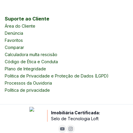
Suporte ao Cliente
Área do Cliente
Denúncia
Favoritos
Comparar
Calculadora multa rescisão
Código de Ética e Conduta
Plano de Integridade
Politica de Privacidade e Proteção de Dados (LGPD)
Processos da Ouvidoria
Política de privacidade
Imobiliária Certificada:
Selo de Tecnologia Loft