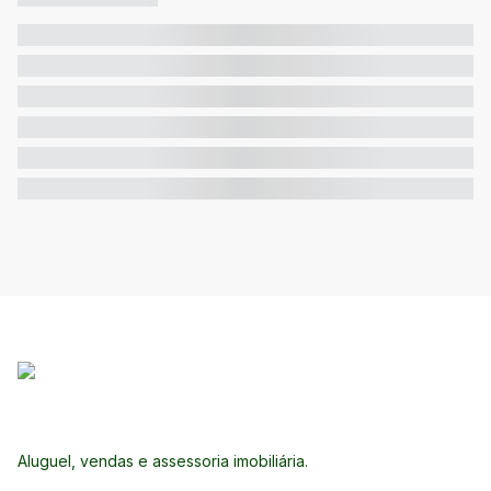
Aluguel, vendas e assessoria imobiliária.