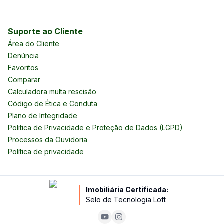
Suporte ao Cliente
Área do Cliente
Denúncia
Favoritos
Comparar
Calculadora multa rescisão
Código de Ética e Conduta
Plano de Integridade
Politica de Privacidade e Proteção de Dados (LGPD)
Processos da Ouvidoria
Política de privacidade
Imobiliária Certificada:
Selo de Tecnologia Loft