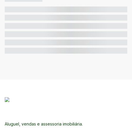
Aluguel, vendas e assessoria imobiliária.