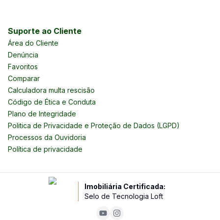
Suporte ao Cliente
Área do Cliente
Denúncia
Favoritos
Comparar
Calculadora multa rescisão
Código de Ética e Conduta
Plano de Integridade
Politica de Privacidade e Proteção de Dados (LGPD)
Processos da Ouvidoria
Política de privacidade
Imobiliária Certificada:
Selo de Tecnologia Loft