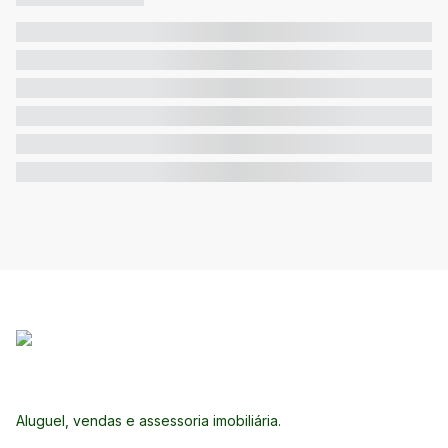
Aluguel, vendas e assessoria imobiliária.