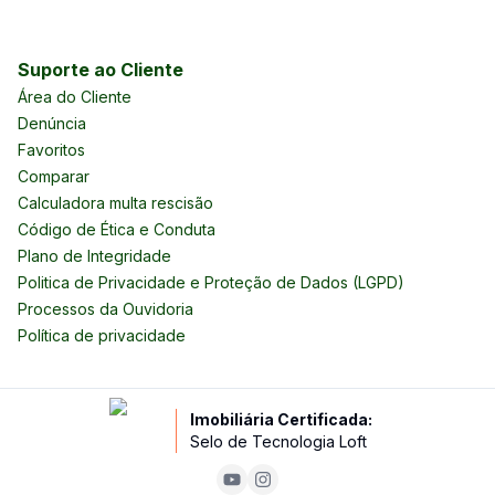
Suporte ao Cliente
Área do Cliente
Denúncia
Favoritos
Comparar
Calculadora multa rescisão
Código de Ética e Conduta
Plano de Integridade
Politica de Privacidade e Proteção de Dados (LGPD)
Processos da Ouvidoria
Política de privacidade
Imobiliária Certificada:
Selo de Tecnologia Loft