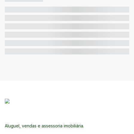
Aluguel, vendas e assessoria imobiliária.