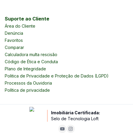
Suporte ao Cliente
Área do Cliente
Denúncia
Favoritos
Comparar
Calculadora multa rescisão
Código de Ética e Conduta
Plano de Integridade
Politica de Privacidade e Proteção de Dados (LGPD)
Processos da Ouvidoria
Política de privacidade
Imobiliária Certificada:
Selo de Tecnologia Loft