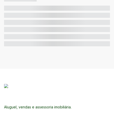
Aluguel, vendas e assessoria imobiliária.